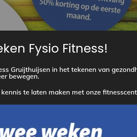
ken Fysio Fitness!
ess Gruijthuijsen in het tekenen van gezond
er bewegen.
kennis te laten maken met onze fitnesscent