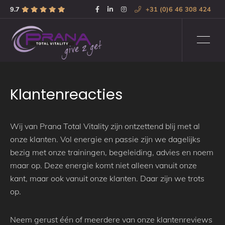
9.7
+31 (0)6 46 308 424
Klantenreacties
Wij van Prana Total Vitality zijn ontzettend blij met al
onze klanten. Vol energie en passie zijn we dagelijks
bezig met onze trainingen, begeleiding, advies en noem
maar op. Deze energie komt niet alleen vanuit onze
kant, maar ook vanuit onze klanten. Daar zijn we trots
op.
Neem gerust één of meerdere van onze klantenreviews