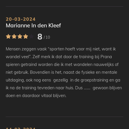
20-03-2024
Marianne In den Kleef
8
/ 10
Mensen zeggen vaak “sporten hoeft voor mij niet, want ik
wandel veel”. Zelf merk ik dat door de training bij Prana
spieren getraind worden die ik met wandelen nauwelijks of
niet gebruik. Bovendien is het, naast de fysieke en mentale
uitdaging, ook nog eens gezellig in de groepstraining en ga
ik na de training tevreden naar huis. Dus ….… gewoon blijven
doen en daardoor vitaal blijven.