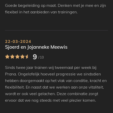
Goede begeleiding op maat. Denken met je mee en zijn
flexibel in het aanbieden van trainingen.
22-03-2024
Sjoerd en Jojanneke Meewis
9
/ 10
Sinds twee jaar trainen wij tweemaal per week bij
Prana. Ongelofelijk hoeveel progressie we sindsdien
hebben doorgemaakt op het vlak van conditie, kracht en
flexibiliteit. En naast dat we werken aan onze vitaliteit,
wordt er ook veel gelachen. Deze combinatie zorgt
ervoor dat we nog steeds met veel plezier komen.