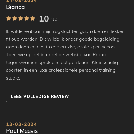
14-03-2024
Bianca
10
/ 10
Ik wilde wat aan mijn rugklachten gaan doen en lekker
fit oud worden. Dit wilde ik onder goede begeleiding
gaan doen en niet in een drukke, grote sportschool.
Toen we op het internet de website van Prana
tegenkwamen sprak ons dat gelijk aan. Kleinschalig
sporten in een luxe professionele personal training
studio.
LEES VOLLEDIGE REVIEW
13-03-2024
Paul Meevis