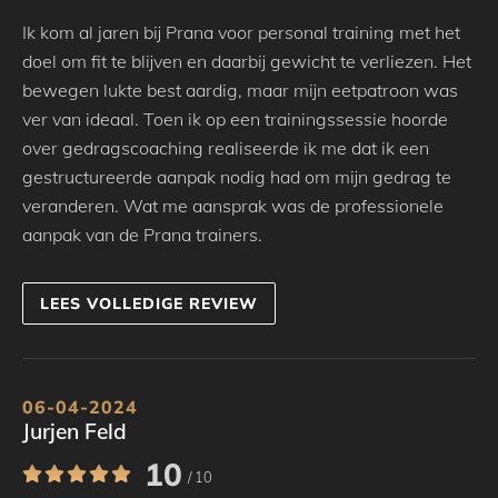
Ik kom al jaren bij Prana voor personal training met het
doel om fit te blijven en daarbij gewicht te verliezen. Het
bewegen lukte best aardig, maar mijn eetpatroon was
ver van ideaal. Toen ik op een trainingssessie hoorde
over gedragscoaching realiseerde ik me dat ik een
gestructureerde aanpak nodig had om mijn gedrag te
veranderen. Wat me aansprak was de professionele
aanpak van de Prana trainers.
LEES VOLLEDIGE REVIEW
06-04-2024
Jurjen Feld
10
/ 10