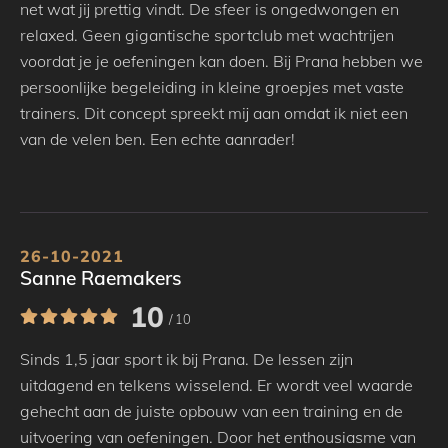
net wat jij prettig vindt. De sfeer is ongedwongen en
relaxed. Geen gigantische sportclub met wachtrijen
voordat je je oefeningen kan doen. Bij Prana hebben we
persoonlijke begeleiding in kleine groepjes met vaste
trainers. Dit concept spreekt mij aan omdat ik niet een
van de velen ben. Een echte aanrader!
26-10-2021
Sanne Raemakers
10
/ 10
Sinds 1,5 jaar sport ik bij Prana. De lessen zijn
uitdagend en telkens wisselend. Er wordt veel waarde
gehecht aan de juiste opbouw van een training en de
uitvoering van oefeningen. Door het enthousiasme van