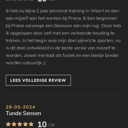
Ik heb nu bijna 2 jaar personal training in Weert en ben
aan mijzelf aan het werken bij Prana. Ik ben begonnen
bij Prana vanwege een blessure aan mijn rug. Deze heb
ik opgelopen door zelf met een verkeerde houding te
trainen. In het begin was mijn doel pijnvrij te sporten, nu
is dit doel ontwikkeld in de beste versie van mezelf te
worden, zowel mentaal als fysiek en een beetje breder
worden natuurlijk ;)
LEES VOLLEDIGE REVIEW
28-05-2024
Tunde Sensen
10
/ 10