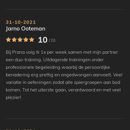
31-10-2021
Jarno Ooteman
10
/ 10
Bij Prana volg ik 1x per week samen met mijn partner
een duo-training. Uitdagende trainingen onder
professionele begeleiding waarbij de persoonlijke
benadering erg prettig en ongedwongen aanvoelt. Veel
variatie in oefeningen zodat alle spiergroepen aan bod
komen. Tot het uiterste gaan, verantwoord en met veel
plezier!