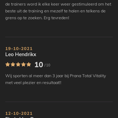
de trainers word ik elke keer weer gestimuleerd om het
beste uit de training en mezelf te halen en telkens de
grens op te zoeken. Erg tevreden!
19-10-2021
Leo Hendrikx
10
/ 10
Wij sporten al meer dan 3 jaar bij Prana Total Vitality
met veel plezier en resultaat!!
12-10-2021