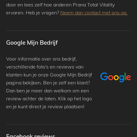
door en lees zelf hoe anderen Prana Total Vitality
ervaren. Heb je vragen?
Neem dan contact met ons op.
Google Mijn Bedrijf
Voor informatie over ons bedrijf,
verschillende foto's en reviews van
klanten kun je onze Google Mijn Bedrijf
pagina bekijken. Ben je zelf een klant?
Dan ben je meer dan welkom om een
review achter de laten. Klik op het logo
en je kunt direct je review plaatsen!
Facebook reviews