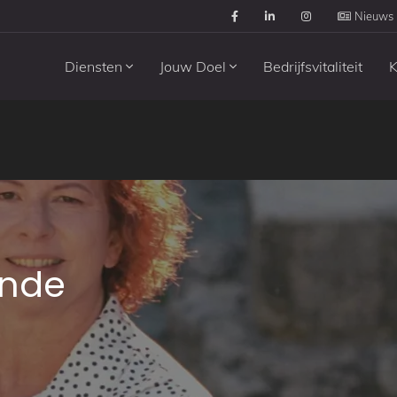
Nieuws
Diensten
Jouw Doel
Bedrijfsvitaliteit
K
unde