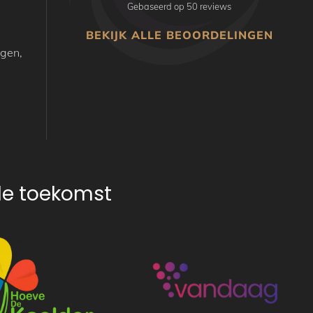
Gebaseerd op 50 reviews
BEKIJK ALLE BEOORDELINGEN
ogen,
nde toekomst