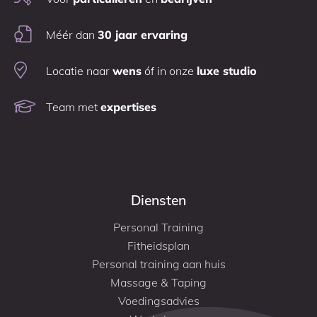
Méér dan
30 jaar ervaring
Locatie naar
wens
óf in onze
luxe studio
Team met
expertises
Diensten
Personal Training
Fitheidsplan
Personal training aan huis
Massage & Taping
Voedingsadvies