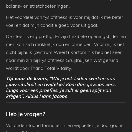
balans- en stretchoefeningen.
Het voordeel van fysiofitness is voor mij dat ik me beter
voel en dat mijn conditie goed voor uit gaat.
De sfeer is erg prettig. Er zijn flexibele openingstijden en
men kan zich makkelijk aan en afmelden. Voor mij is het
dicht bij huis (centrum Weert) Kortom: “ik heb het zeer
naar min zin bij Fysiofitness Gruijthuijsen wat gerund
wordt door Prana Total Vitality.
Tip voor de lezers
; "Wil jij ook lekker werken aan
jouw vitaliteit en twijfel je? Kom dan gewoon eens
langs voor een proefles. Je zult er geen spijt van
krijgen". Aldus Hans Jacobs
Heb je vragen?
Vul onderstaand formulier in en wij bellen je doorgaans