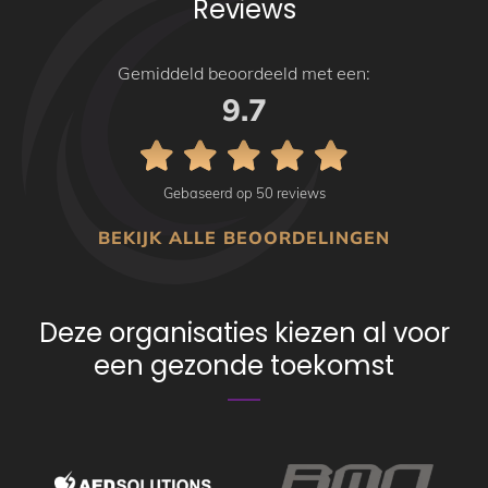
Reviews
Gemiddeld beoordeeld met een:
9.7
Gebaseerd op 50 reviews
BEKIJK ALLE BEOORDELINGEN
Deze organisaties kiezen al voor
een gezonde toekomst