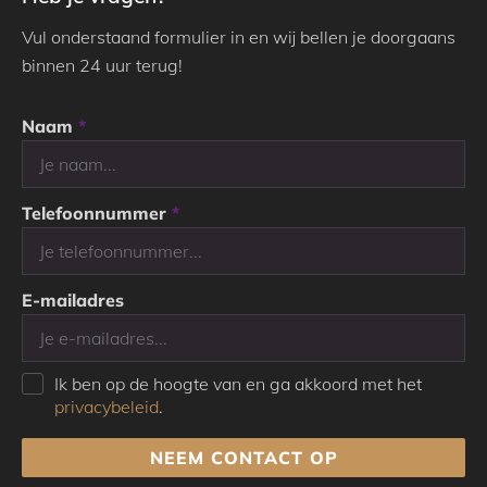
Vul onderstaand formulier in en wij bellen je doorgaans
binnen 24 uur terug!
Naam
*
Telefoonnummer
*
E-mailadres
Ik ben op de hoogte van en ga akkoord met het
privacybeleid
.
NEEM CONTACT OP