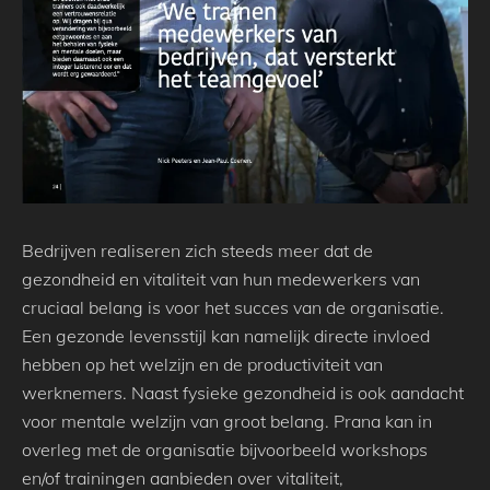
Bedrijven realiseren zich steeds meer dat de
gezondheid en vitaliteit van hun medewerkers van
cruciaal belang is voor het succes van de organisatie.
Een gezonde levensstijl kan namelijk directe invloed
hebben op het welzijn en de productiviteit van
werknemers. Naast fysieke gezondheid is ook aandacht
voor mentale welzijn van groot belang. Prana kan in
overleg met de organisatie bijvoorbeeld workshops
en/of trainingen aanbieden over vitaliteit,