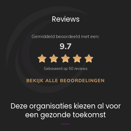
Reviews
Gemiddeld beoordeeld met een:
9.7
Gebaseerd op 50 reviews
BEKIJK ALLE BEOORDELINGEN
Deze organisaties kiezen al voor
een gezonde toekomst