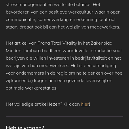
stressmanagement en work-life balance. Het
bevorderen van een positieve werkcultuur waarin open
communicatie, samenwerking en erkenning centraal
staan, draagt ook bij aan het welzijn van medewerkers.
Het artikel van Prana Total Vitality in het Zakenblad
Midden-Limburg biedt een waardevolle introductie voor
bedrijven die willen investeren in bedrijfsvitaliteit en het
welzijn van hun medewerkers. Het is een uitnodiging
voor ondernemers in de regio om na te denken over hoe
zij kunnen bijdragen aan een gezonde levensstijl en
optimale werkprestaties.
Het volledige artikel lezen? Klik dan
hier
!
Heb je vragen?