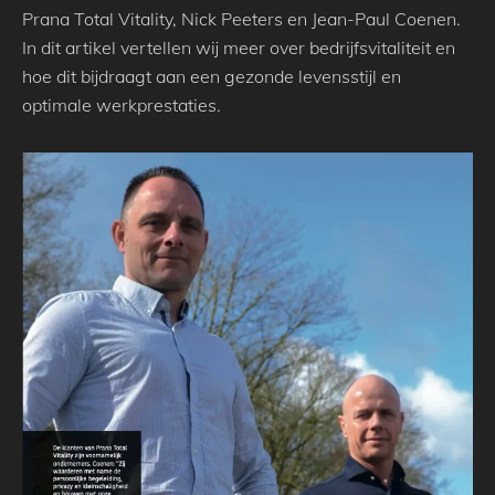
Prana Total Vitality, Nick Peeters en Jean-Paul Coenen.
In dit artikel vertellen wij meer over bedrijfsvitaliteit en
hoe dit bijdraagt aan een gezonde levensstijl en
optimale werkprestaties.