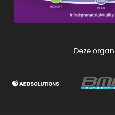
Deze organi