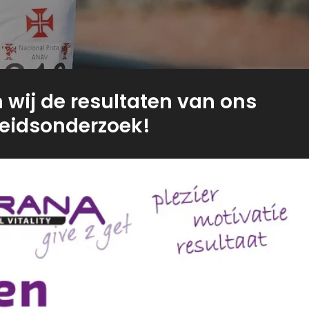
 wij de resultaten van ons
eidsonderzoek!