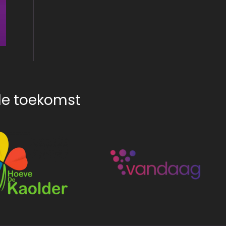
nde toekomst