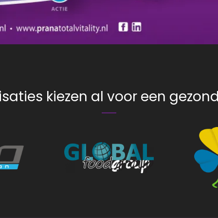
saties kiezen al voor een gezo