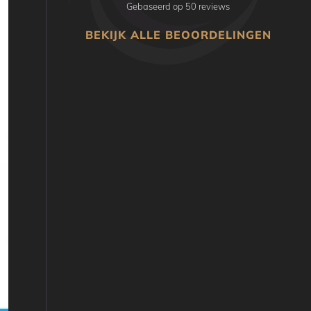
Gebaseerd op 50 reviews
BEKIJK ALLE BEOORDELINGEN