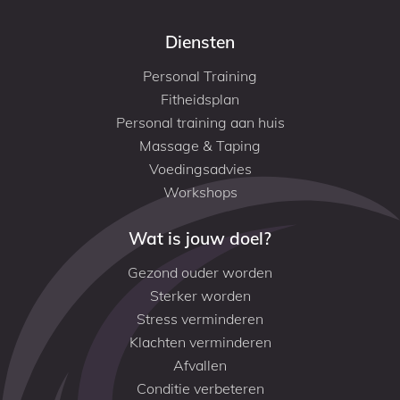
Diensten
Personal Training
Fitheidsplan
Personal training aan huis
Massage & Taping
Voedingsadvies
Workshops
Wat is jouw doel?
Gezond ouder worden
Sterker worden
Stress verminderen
Klachten verminderen
Afvallen
Conditie verbeteren