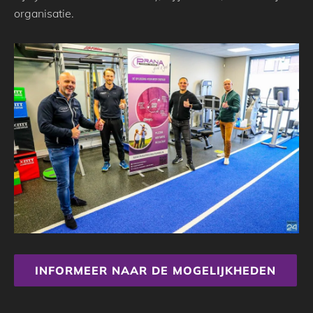
organisatie.
INFORMEER NAAR DE MOGELIJKHEDEN