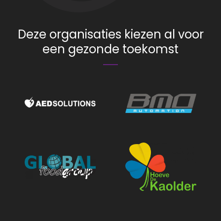
Deze organisaties kiezen al voor
een gezonde toekomst