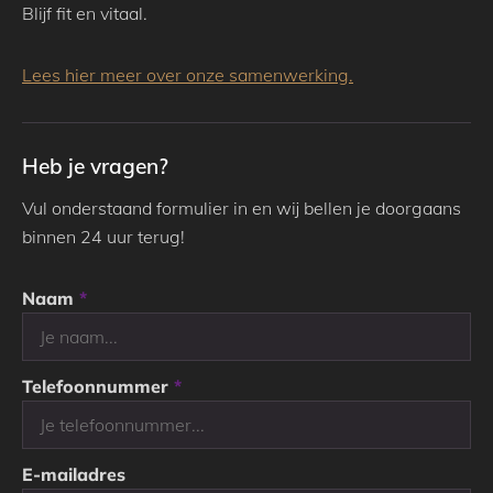
Blijf fit en vitaal.
Lees hier meer over onze samenwerking.
Heb je vragen?
Vul onderstaand formulier in en wij bellen je doorgaans
binnen 24 uur terug!
Naam
*
Telefoonnummer
*
E-mailadres