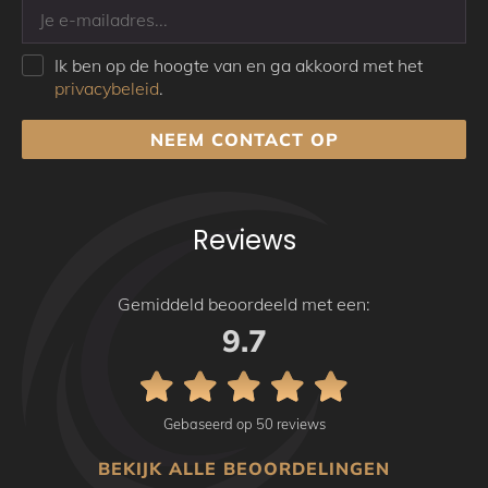
Ik ben op de hoogte van en ga akkoord met het
privacybeleid
.
NEEM CONTACT OP
Reviews
Gemiddeld beoordeeld met een:
9.7
Gebaseerd op 50 reviews
BEKIJK ALLE BEOORDELINGEN