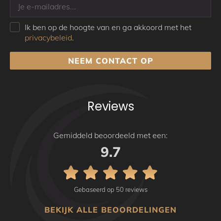
Ik ben op de hoogte van en ga akkoord met het
privacybeleid
.
NEEM CONTACT OP
Reviews
Gemiddeld beoordeeld met een:
9.7
Gebaseerd op 50 reviews
BEKIJK ALLE BEOORDELINGEN