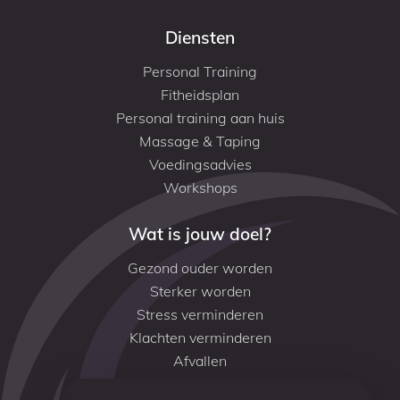
Diensten
Personal Training
Fitheidsplan
Personal training aan huis
Massage & Taping
Voedingsadvies
Workshops
Wat is jouw doel?
Gezond ouder worden
Sterker worden
Stress verminderen
Klachten verminderen
Afvallen
Conditie verbeteren