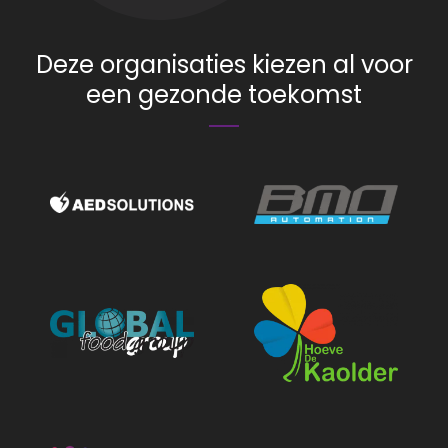
Deze organisaties kiezen al voor
een gezonde toekomst