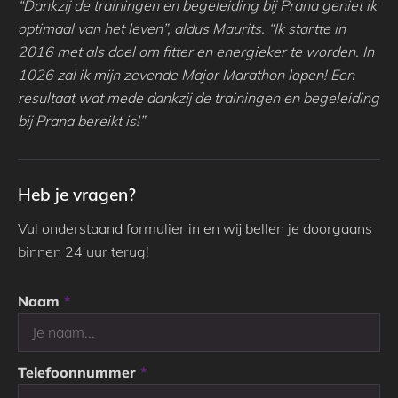
“Dankzij de trainingen en begeleiding bij Prana geniet ik
optimaal van het leven”, aldus Maurits. “Ik startte in
2016 met als doel om fitter en energieker te worden. In
1026 zal ik mijn zevende Major Marathon lopen! Een
resultaat wat mede dankzij de trainingen en begeleiding
bij Prana bereikt is!”
Heb je vragen?
Vul onderstaand formulier in en wij bellen je doorgaans
binnen 24 uur terug!
Naam
*
Telefoonnummer
*