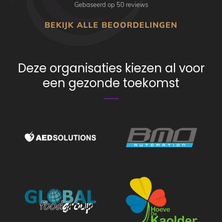
Gebaseerd op 50 reviews
BEKIJK ALLE BEOORDELINGEN
Deze organisaties kiezen al voor
een gezonde toekomst