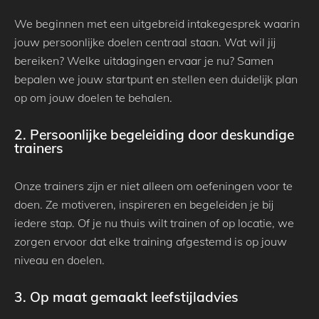
We beginnen met een uitgebreid intakegesprek waarin
jouw persoonlijke doelen centraal staan. Wat wil jij
bereiken? Welke uitdagingen ervaar je nu? Samen
bepalen we jouw startpunt en stellen een duidelijk plan
op om jouw doelen te behalen.
2. Persoonlijke begeleiding door deskundige
trainers
Onze trainers zijn er niet alleen om oefeningen voor te
doen. Ze motiveren, inspireren en begeleiden je bij
iedere stap. Of je nu thuis wilt trainen of op locatie, we
zorgen ervoor dat elke training afgestemd is op jouw
niveau en doelen.
3. Op maat gemaakt leefstijladvies