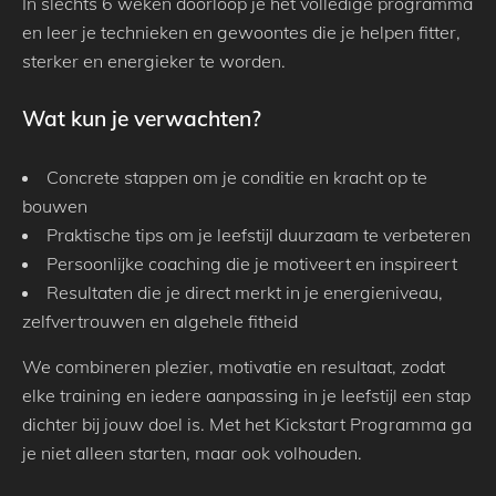
In slechts 6 weken doorloop je het volledige programma
en leer je technieken en gewoontes die je helpen fitter,
sterker en energieker te worden.
Wat kun je verwachten?
Concrete stappen om je conditie en kracht op te
bouwen
Praktische tips om je leefstijl duurzaam te verbeteren
Persoonlijke coaching die je motiveert en inspireert
Resultaten die je direct merkt in je energieniveau,
zelfvertrouwen en algehele fitheid
We combineren plezier, motivatie en resultaat, zodat
elke training en iedere aanpassing in je leefstijl een stap
dichter bij jouw doel is. Met het Kickstart Programma ga
je niet alleen starten, maar ook volhouden.