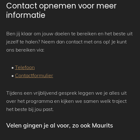
Contact opnemen voor meer
informatie
Ben jij klaar om jouw doelen te bereiken en het beste uit
jezelf te halen? Neem dan contact met ons op! Je kunt
ons bereiken via:
•
Telefoon
•
Contactformulier
Tijdens een vrijblijvend gesprek leggen we je alles uit
over het programma en kijken we samen welk traject
het beste bij jou past.
Velen gingen je al voor, zo ook Maurits