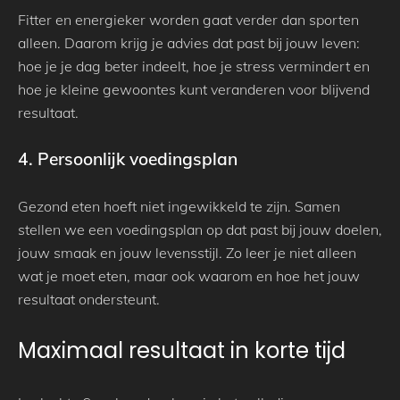
Fitter en energieker worden gaat verder dan sporten
alleen. Daarom krijg je advies dat past bij jouw leven:
hoe je je dag beter indeelt, hoe je stress vermindert en
hoe je kleine gewoontes kunt veranderen voor blijvend
resultaat.
4. Persoonlijk voedingsplan
Gezond eten hoeft niet ingewikkeld te zijn. Samen
stellen we een voedingsplan op dat past bij jouw doelen,
jouw smaak en jouw levensstijl. Zo leer je niet alleen
wat je moet eten, maar ook waarom en hoe het jouw
resultaat ondersteunt.
Maximaal resultaat in korte tijd