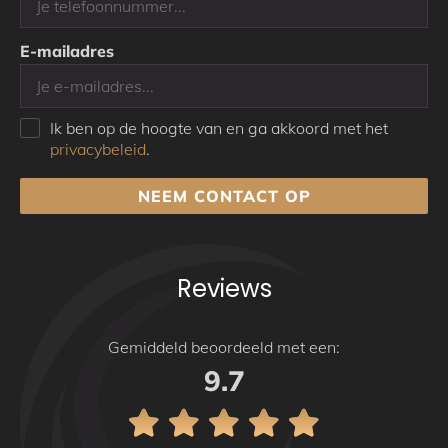
E-mailadres
Ik ben op de hoogte van en ga akkoord met het
privacybeleid
.
NEEM CONTACT OP
Reviews
Gemiddeld beoordeeld met een:
9.7