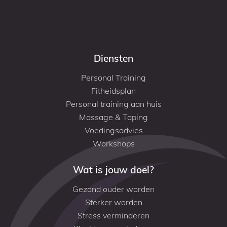
Diensten
Personal Training
Fitheidsplan
Personal training aan huis
Massage & Taping
Voedingsadvies
Workshops
Wat is jouw doel?
Gezond ouder worden
Sterker worden
Stress verminderen